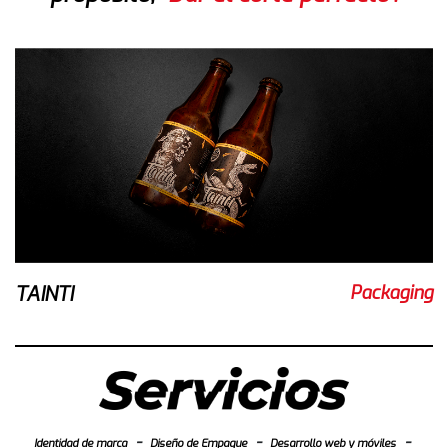
TAINTI
Packaging
-
-
-
Identidad de marca
Diseño de Empaque
Desarrollo web y móviles