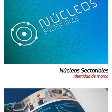
Núcleos Sectoriales
Identidad de marca