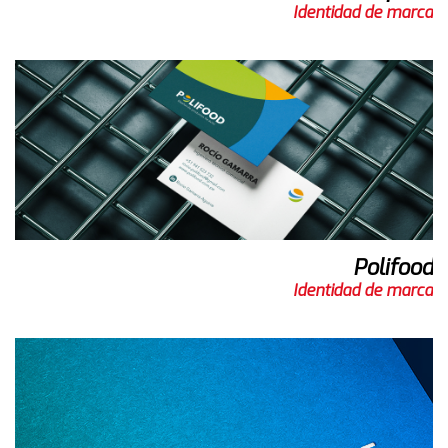
Identidad de marca
Polifood
Identidad de marca