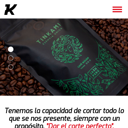
Tenemos la capacidad de cortar todo lo
que se nos presente,
siempre con un
propósito,
"Dar el corte perfecto".