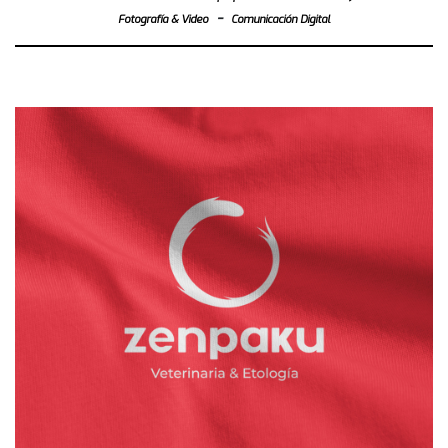
-
Fotografía & Video
Comunicación Digital