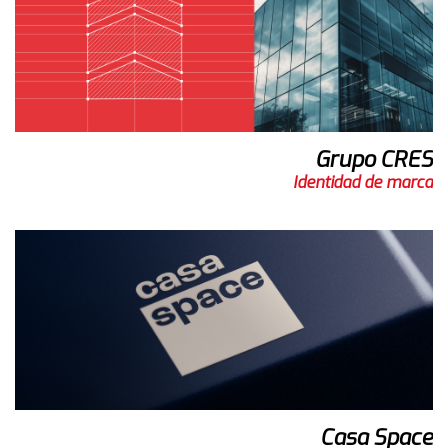
Grupo CRES
Identidad de marca
Casa Space