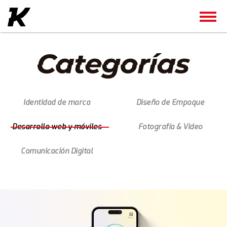
Identidad de marca
Diseño de Empaque
Desarrollo web y móviles
Fotografía & Video
Comunicación Digital