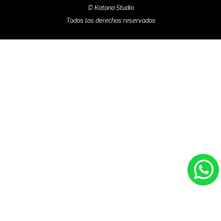
© Katana Studio
Todos los derechos reservados