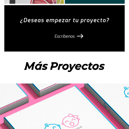
¿Deseas empezar tu proyecto?
Escríbenos