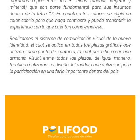
logramos representar los 3 reinos (animal, vegetal y
mineral) que son parte fundamental para sus insumos
dentro de la letra “O”. En cuanto a los colores se eligió un
color sobrio para que haga contraste y pueda transmitir la
experiencia con la que cuentan como empresa.
Realizamos el sistema de comunicación visual de la nueva
identidad, el cual se aplico en todas las piezas gráficas que
utilizan como punto de contacto, lo cual permitió crear una
armonía visual entre todas las piezas, de igual manera,
también realizamos el diseño del módulo que utilizaron para
la participación en una feria importante dentro del país.