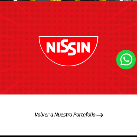
Volver a Nuestro Portafolio