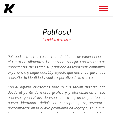
Polifood
Identidad de marca
Polifood es una marca con más de 12 años de experiencia en
el rubro de alimentos. Ha logrado trabajar con las marcas
importantes del sector, su prioridad es transmitir confianza,
experiencia y seguridad. El proyecto que nos encargaron fue
rediseñar la identidad visual corporativa de la marca.
Con el equipo, revisamos todo lo que tenían desarrollado
desde el punto de marca gráfica y profundizamos en sus
procesos y servicios, de esa manera logramos plantear la
nueva identidad, definir el concepto y representarlo
gráficamente en la nueva propuesta de logotipo, en la cual