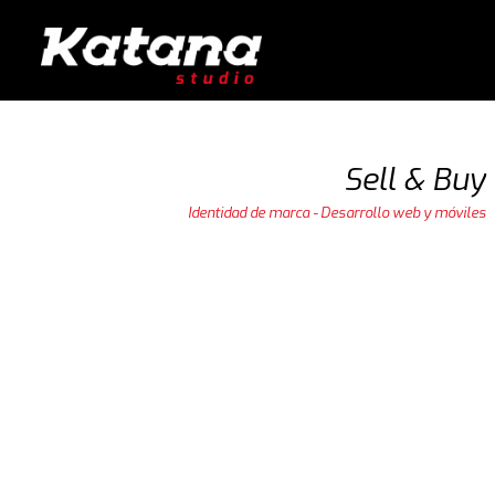
Sell & Buy
Identidad de marca - Desarrollo web y móviles