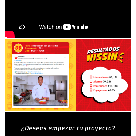
¿Deseas empezar tu proyecto?