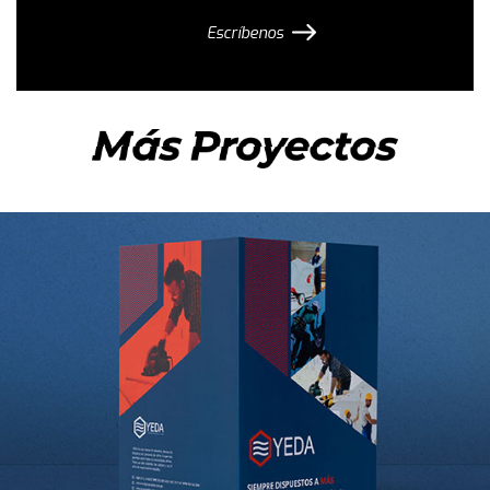
Escríbenos