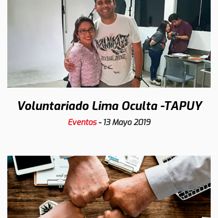
Voluntariado Lima Oculta -TAPUY
Eventos
-
13 Mayo 2019