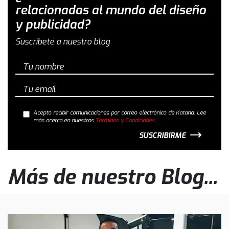
relacionadas al mundo del diseño
y publicidad?
Suscríbete a nuestro blog
Acepto recibir comunicaciones por correo electrónico de Katana. Lee
más acerca en nuestros
Términos y Condiciones.
SUSCRIBIRME
Más de nuestro Blog...