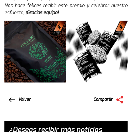
Nos hace felices recibir este premio y celebrar nuestro
esfuerzo,
¡Gracias equipo!
Volver
Compartir
¿Deseas recibir más noticias