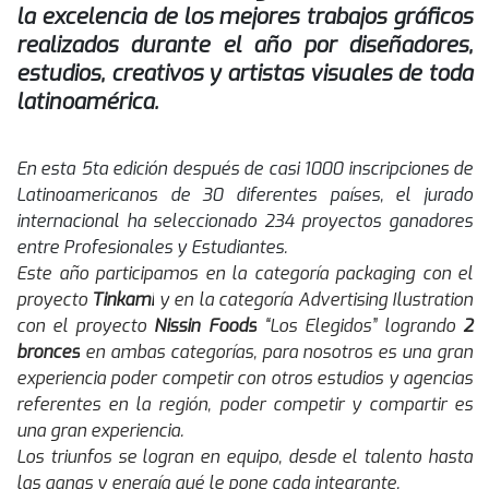
la excelencia de los mejores trabajos gráficos
realizados durante el año por diseñadores,
estudios, creativos y artistas visuales de toda
latinoamérica.
En esta 5ta edición después de casi 1000 inscripciones de
Latinoamericanos de 30 diferentes países, el jurado
internacional ha seleccionado 234 proyectos ganadores
entre Profesionales y Estudiantes.
Este año participamos en la categoría packaging con el
proyecto
Tinkami
y en la categoría Advertising Ilustration
con el proyecto
Nissin Foods
“Los Elegidos” logrando
2
bronces
en ambas categorías, para nosotros es una gran
experiencia poder competir con otros estudios y agencias
referentes en la región, poder competir y compartir es
una gran experiencia.
Los triunfos se logran en equipo, desde el talento hasta
las ganas y energía qué le pone cada integrante.