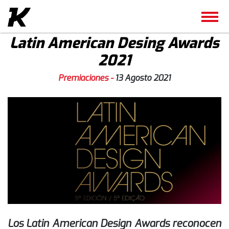
Latin American Desing Awards
2021
Premiaciones -
13 Agosto 2021
Los Latin American Design Awards reconocen